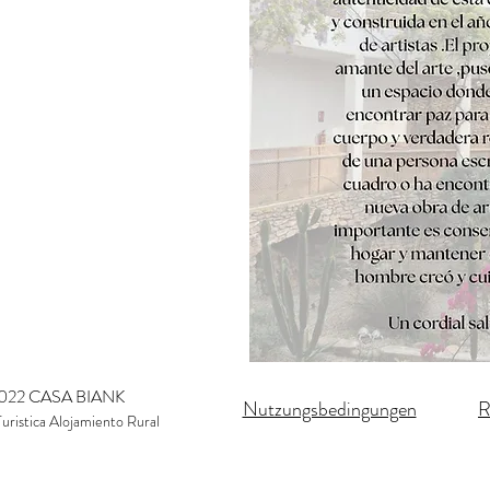
022 CASA BIANK
Nutzungsbedingungen
R
Turistica Alojamiento Rural