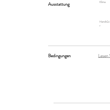
Klima
Ausstattung
Handtüc
r
Bedingungen
Lesen 