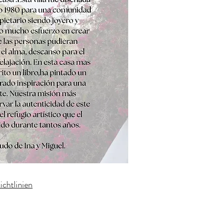
ichtlinien