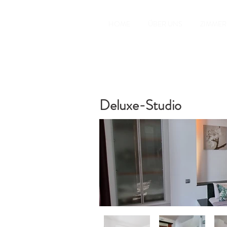
HOME
ÜBER UNS
ZIMMER
Deluxe-Studio