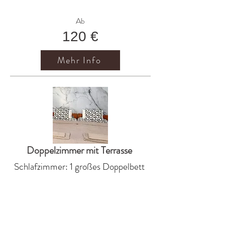
Ab
120 €
Mehr Info
Doppelzimmer mit Terrasse
Schlafzimmer: 1 großes Doppelbett