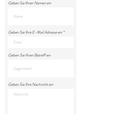
Geben Sie Ihren Namen ein
Geben Sie Ihre E-Mail Adresse ein
Geben Sie Ihren Betreff ein
Geben Sie Ihre Nachricht ein