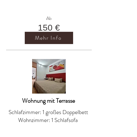
Ab
150 €
Mehr Info
Wohnung mit Terrasse
Schlafzimmer: 1 großes Doppelbett
Wohnzimmer: 1 Schlafsofa