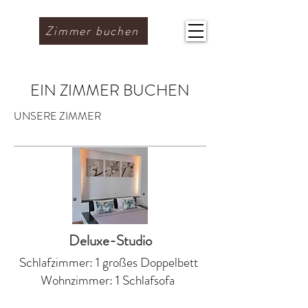
Zimmer buchen
EIN ZIMMER BUCHEN
UNSERE ZIMMER
Deluxe-Studio
Schlafzimmer: 1 großes Doppelbett
Wohnzimmer: 1 Schlafsofa