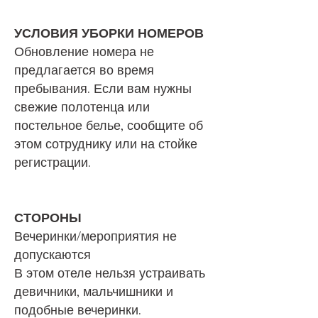
УСЛОВИЯ УБОРКИ НОМЕРОВ
Обновление номера не
предлагается во время
пребывания. Если вам нужны
свежие полотенца или
постельное белье, сообщите об
этом сотруднику или на стойке
регистрации.
СТОРОНЫ
Вечеринки/мероприятия не
допускаются
В этом отеле нельзя устраивать
девичники, мальчишники и
подобные вечеринки.