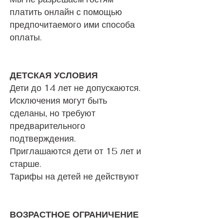
платить онлайн с помощью
предпочитаемого ими способа
оплаты.
ДЕТСКАЯ УСЛОВИЯ
Дети до 14 лет не допускаются.
Исключения могут быть
сделаны, но требуют
предварительного
подтверждения.
Приглашаются дети от 15 лет и
старше.
Тарифы на детей не действуют
ВОЗРАСТНОЕ ОГРАНИЧЕНИЕ