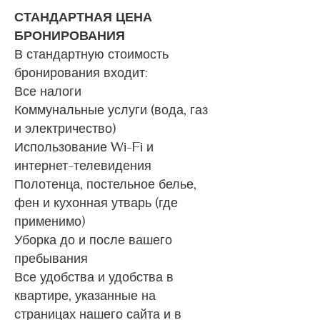
СТАНДАРТНАЯ ЦЕНА
БРОНИРОВАНИЯ
В стандартную стоимость
бронирования входит:
Все налоги
Коммунальные услуги (вода, газ
и электричество)
Использование Wi-Fi и
интернет-телевидения
Полотенца, постельное белье,
фен и кухонная утварь (где
применимо)
Уборка до и после вашего
пребывания
Все удобства и удобства в
квартире, указанные на
страницах нашего сайта и в