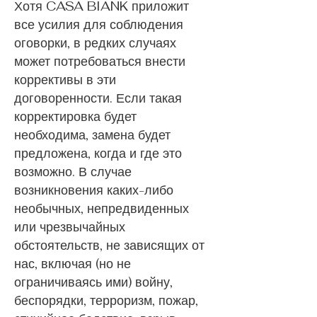
Хотя CASA BIANK приложит
все усилия для соблюдения
оговорки, в редких случаях
может потребоваться внести
коррективы в эти
договоренности. Если такая
корректировка будет
необходима, замена будет
предложена, когда и где это
возможно. В случае
возникновения каких-либо
необычных, непредвиденных
или чрезвычайных
обстоятельств, не зависящих от
нас, включая (но не
ограничиваясь ими) войну,
беспорядки, терроризм, пожар,