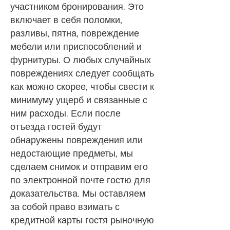
участником бронирования. Это
включает в себя поломки,
разливы, пятна, повреждение
мебели или приспособлений и
фурнитуры. О любых случайных
повреждениях следует сообщать
как можно скорее, чтобы свести к
минимуму ущерб и связанные с
ним расходы. Если после
отъезда гостей будут
обнаружены повреждения или
недостающие предметы, мы
сделаем снимок и отправим его
по электронной почте гостю для
доказательства. Мы оставляем
за собой право взимать с
кредитной карты гостя рыночную