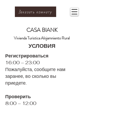
Заказать комнату
CASA BIANK
Vivienda Turistica Alojamniento Rural
УСЛОВИЯ
Регистрироваться
16:00 – 23:00
Пожалуйста, сообщите нам
заранее, во сколько вы
приедете.
Проверить
8:00 – 12:00