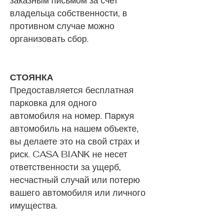
заказным письмом за счет
владельца собственности, в
противном случае можно
организовать сбор.
СТОЯНКА
Предоставляется бесплатная
парковка для одного
автомобиля на номер. Паркуя
автомобиль на нашем объекте,
вы делаете это на свой страх и
риск. CASA BIANK не несет
ответственности за ущерб,
несчастный случай или потерю
вашего автомобиля или личного
имущества.