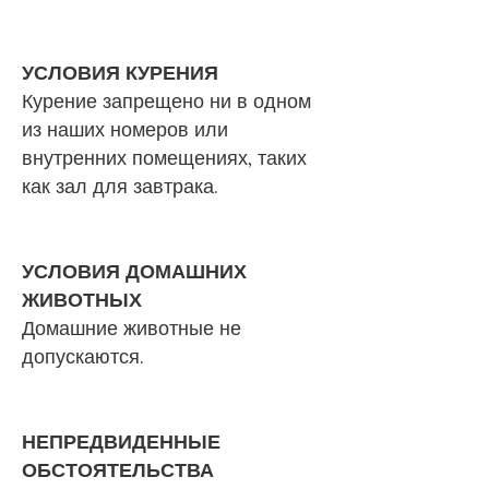
УСЛОВИЯ КУРЕНИЯ
Курение запрещено ни в одном
из наших номеров или
внутренних помещениях, таких
как зал для завтрака.
УСЛОВИЯ ДОМАШНИХ
ЖИВОТНЫХ
Домашние животные не
допускаются.
НЕПРЕДВИДЕННЫЕ
ОБСТОЯТЕЛЬСТВА