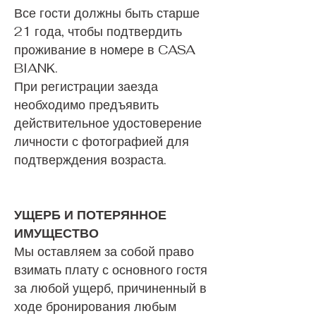
Все гости должны быть старше
21 года, чтобы подтвердить
проживание в номере в CASA
BIANK.
При регистрации заезда
необходимо предъявить
действительное удостоверение
личности с фотографией для
подтверждения возраста.
УЩЕРБ И ПОТЕРЯННОЕ
ИМУЩЕСТВО
Мы оставляем за собой право
взимать плату с основного гостя
за любой ущерб, причиненный в
ходе бронирования любым