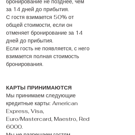
бронирование не позднее, чем
за 14 дней до прибытия.
С гостя взимается 50% от
общей стоимости, если он
отменяет бронирование за 14
дней до прибытия.
Если гость не появляется, с него
взимается полная стоимость
бронирования.
КАРТЫ ПРИНИМАЮТСЯ
Мы принимаем следующие
кредитные карты: American
Express, Visa,
Euro/Mastercard, Maestro, Red
6000.
Мы не разрешаем гостям