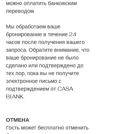
можно оплатить банковским
переводом
Мы обработаем ваше
бронирование в течение 24
часов после получения вашего
запроса. Обратите внимание, что
ваше бронирование не было
сделано или подтверждено до
тех пор, пока вы не получите
электронное письмо с
подтверждением от CASA
BIANK.
ОТМЕНА
Гость может бесплатно отменить