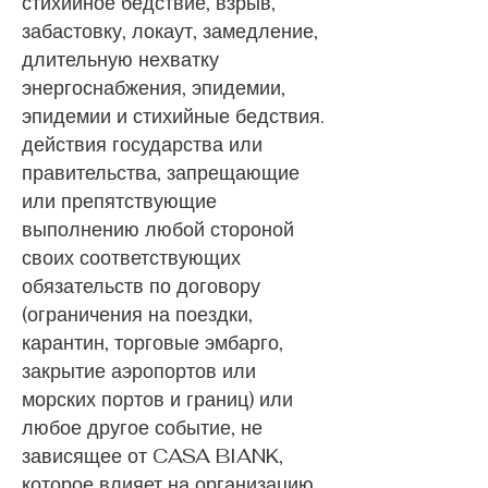
стихийное бедствие, взрыв,
забастовку, локаут, замедление,
длительную нехватку
энергоснабжения, эпидемии,
эпидемии и стихийные бедствия.
действия государства или
правительства, запрещающие
или препятствующие
выполнению любой стороной
своих соответствующих
обязательств по договору
(ограничения на поездки,
карантин, торговые эмбарго,
закрытие аэропортов или
морских портов и границ) или
любое другое событие, не
зависящее от CASA BIANK,
которое влияет на организацию