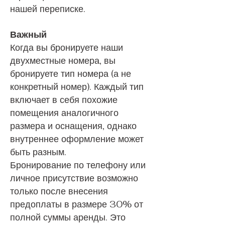
нашей переписке.
Важный
Когда вы бронируете наши
двухместные номера, вы
бронируете тип номера (а не
конкретный номер). Каждый тип
включает в себя похожие
помещения аналогичного
размера и оснащения, однако
внутреннее оформление может
быть разным.
Бронирование по телефону или
личное присутствие возможно
только после внесения
предоплаты в размере 30% от
полной суммы аренды. Это