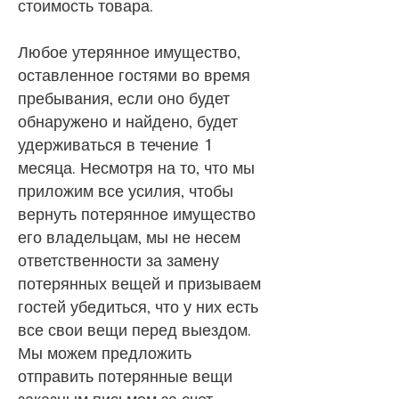
стоимость товара.
Любое утерянное имущество,
оставленное гостями во время
пребывания, если оно будет
обнаружено и найдено, будет
удерживаться в течение 1
месяца. Несмотря на то, что мы
приложим все усилия, чтобы
вернуть потерянное имущество
его владельцам, мы не несем
ответственности за замену
потерянных вещей и призываем
гостей убедиться, что у них есть
все свои вещи перед выездом.
Мы можем предложить
отправить потерянные вещи