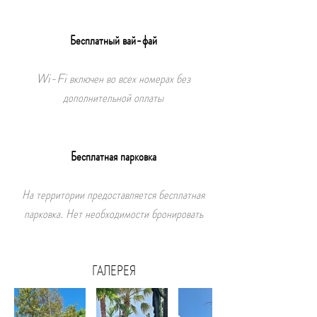
Бесплатный вай-фай
Wi-Fi включен во всех номерах без
дополнительной оплаты
Бесплатная парковка
На территории предоставляется бесплатная
парковка. Нет необходимости бронировать
ГАЛЕРЕЯ