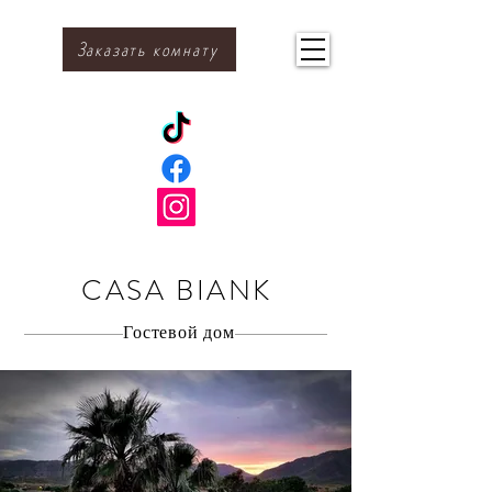
Заказать комнату
CASA BIANK
Гостевой дом